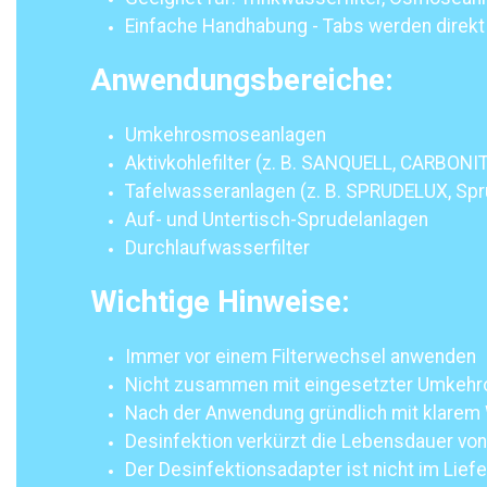
Einfache Handhabung - Tabs werden direkt 
Anwendungsbereiche:​
Umkehrosmoseanlagen
Aktivkohlefilter (z. B. SANQUELL, CARBONIT
Tafelwasseranlagen (z. B. SPRUDELUX, Sprud
Auf- und Untertisch-Sprudelanlagen
Durchlaufwasserfilter
Wichtige Hinweise:
Immer vor einem Filterwechsel anwenden
Nicht zusammen mit eingesetzter Umke
Nach der Anwendung gründlich mit klarem 
Desinfektion verkürzt die Lebensdauer von
Der Desinfektionsadapter ist nicht im Lief