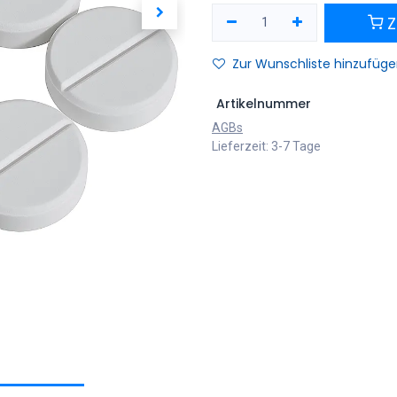
Z
Zur Wunschliste hinzufüg
Artikelnummer
AGBs
Lieferzeit: 3-7 Tage