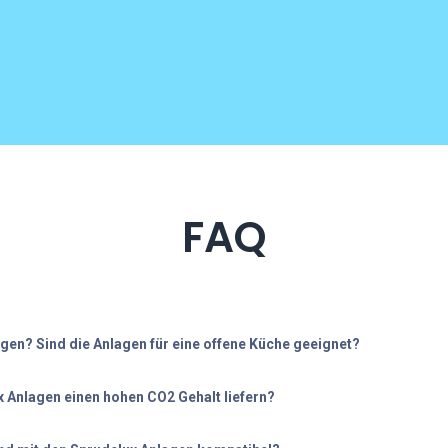
FAQ
agen? Sind die Anlagen für eine offene Küche geeignet?
 Anlagen einen hohen CO2 Gehalt liefern?