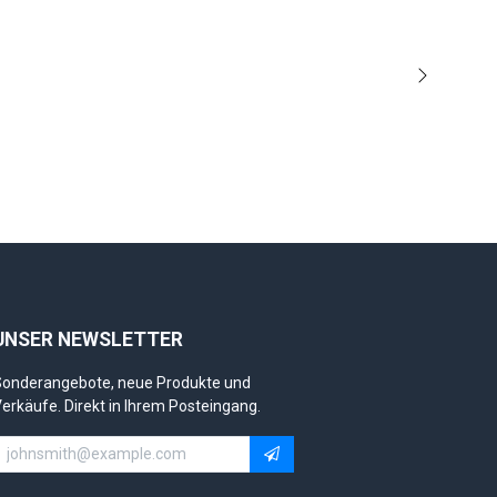
Weiter
UNSER NEWSLETTER
onderangebote, neue Produkte und
erkäufe. Direkt in Ihrem Posteingang.