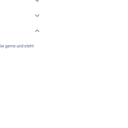
Sie gerne und steht