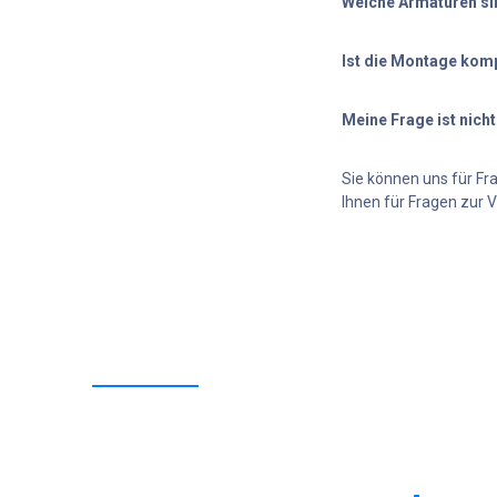
Welche Armaturen si
Sie können uns für Fr
Ihnen für Fragen zur 