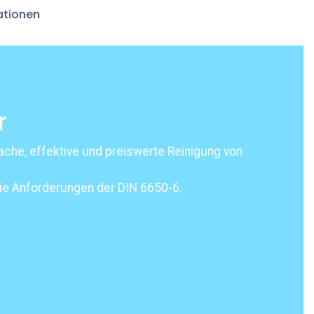
ationen
r
che, effektive und preiswerte Reinigung von
ie Anforderungen der DIN 6650-6.