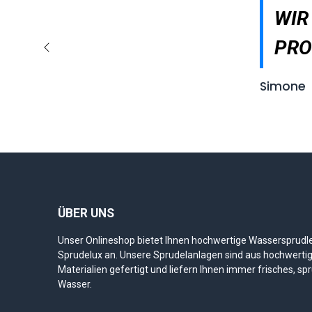
WIR
PRO
Zurück
Simone
ÜBER UNS
Unser Onlineshop bietet Ihnen hochwertige Wassersprudl
Sprudelux an. Unsere Sprudelanlagen sind aus hochwerti
Materialien gefertigt und liefern Ihnen immer frisches, sp
Wasser.