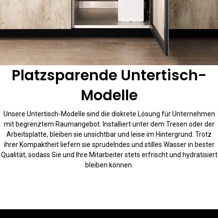
Platzsparende Untertisch-
Modelle
Unsere Untertisch-Modelle sind die diskrete Lösung für Unternehmen
mit begrenztem Raumangebot. Installiert unter dem Tresen oder der
Arbeitsplatte, bleiben sie unsichtbar und leise im Hintergrund. Trotz
ihrer Kompaktheit liefern sie sprudelndes und stilles Wasser in bester
Qualität, sodass Sie und Ihre Mitarbeiter stets erfrischt und hydratisiert
bleiben können.