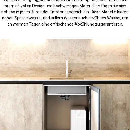
ihrem stilvollen Design und hochwertigen Materialien fügen sie sich
nahtlos in jedes Büro oder Empfangsbereich ein. Diese Modelle bieten
neben Sprudelwasser und stillem Wasser auch gekühltes Wasser, um
an warmen Tagen eine erfrischende Abkühlung zu garantieren.