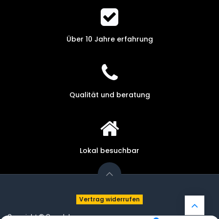
Über 10 Jahre erfahrung
Qualität und beratung
Lokal besuchbar
Vertrag widerrufen
Copyright © Sprudelux