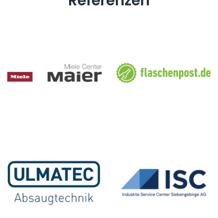
Referenzen