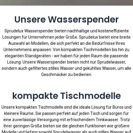
Unsere Wasserspender
Sprudelux Wasserspender bieten nachhaltige und kosteneffiziente
Lösungen für Unternehmen jeder Größe. Sprudelux bietet eine breite
Auswahl an Modellen, die sich perfekt an die Bedürfnisse Ihres
Unternehmens anpassen. Von kompakten Tischmodellen bis hin zu
eleganten Standgeräten - wir haben für jeden Raum die passende
Lösung. Unsere Wasserspender bieten nicht nur Sprudelwasser,
sondern auch gefiltertes stilles Wasser und gekühltes Wasser, um alle
Geschmäcker zu bedienen.
kompakte Tischmodelle
Unsere kompakten Tischmodelle sind die ideale Lösung für Büros und
kleinere Räume. Sie passen perfekt auf jeden Tisch und sorgen für
eine zuverlässige Versorgung mit erfrischendem Trinkwasser. Trotz
ihrer geringen Größe bieten sie die gleichen Funktionen wie größere
Modelle und liefern sowohl Sprudelwasser als auch stilles Wasser auf