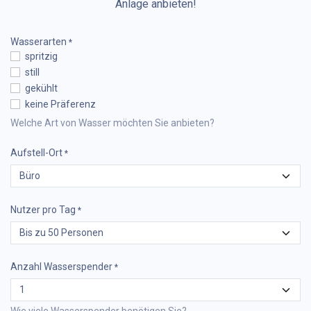
Anlage anbieten!
Wasserarten
*
spritzig
still
gekühlt
keine Präferenz
Welche Art von Wasser möchten Sie anbieten?
Aufstell-Ort
*
Nutzer pro Tag
*
Anzahl Wasserspender
*