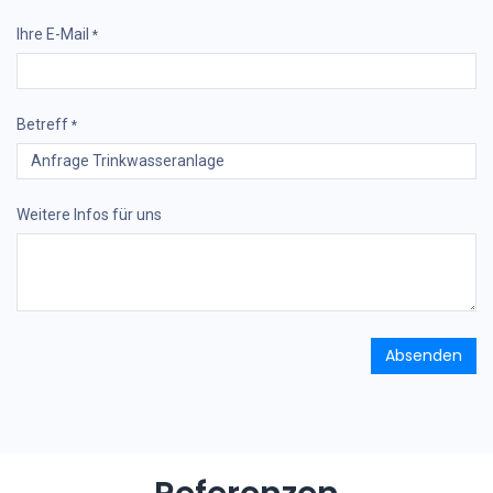
Ihre E-Mail
*
Betreff
*
Weitere Infos für uns
Absenden