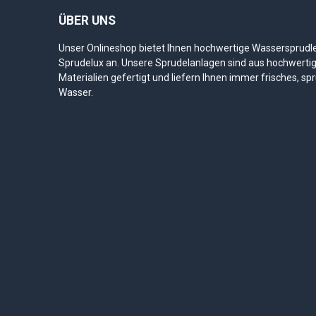
ÜBER UNS
Unser Onlineshop bietet Ihnen hochwertige Wassersprudl
Sprudelux an. Unsere Sprudelanlagen sind aus hochwerti
Materialien gefertigt und liefern Ihnen immer frisches, sp
Wasser.