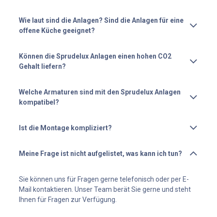
Wie laut sind die Anlagen? Sind die Anlagen für eine
offene Küche geeignet?
Können die Sprudelux Anlagen einen hohen CO2
Gehalt liefern?
Welche Armaturen sind mit den Sprudelux Anlagen
kompatibel?
Ist die Montage kompliziert?
Meine Frage ist nicht aufgelistet, was kann ich tun?
Sie können uns für Fragen gerne telefonisch oder per E-
Mail kontaktieren. Unser Team berät Sie gerne und steht
Ihnen für Fragen zur Verfügung.