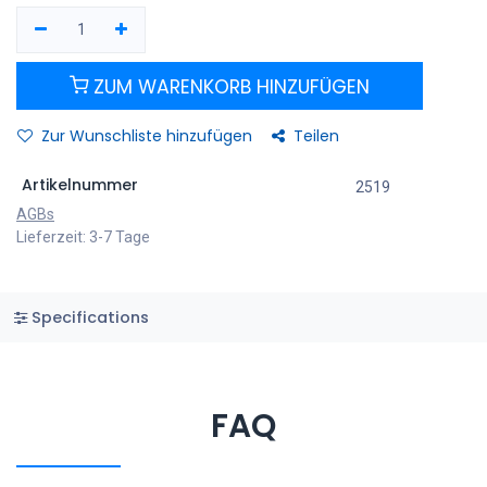
ZUM WARENKORB HINZUFÜGEN
Zur Wunschliste hinzufügen
Teilen
Artikelnummer
2519
AGBs
Lieferzeit: 3-7 Tage
Specifications
FAQ