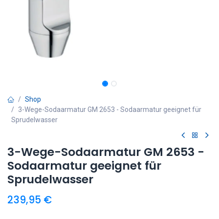
Shop
3-Wege-Sodaarmatur GM 2653 - Sodaarmatur geeignet für
Sprudelwasser
3-Wege-Sodaarmatur GM 2653 -
Sodaarmatur geeignet für
Sprudelwasser
239,95
€