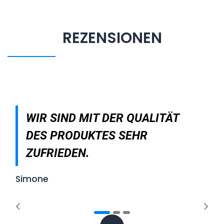
REZENSIONEN
WIR SIND MIT DER QUALITÄT
DES PRODUKTES SEHR
ZUFRIEDEN.
Simone
Zurück
Weite