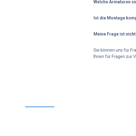
Welche Armaturen si
Sie können uns für Fr
Ihnen für Fragen zur 