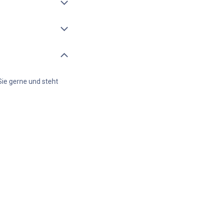
Sie gerne und steht