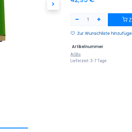
Z
Zur Wunschliste hinzufüg
Artikelnummer
AGBs
Lieferzeit: 3-7 Tage