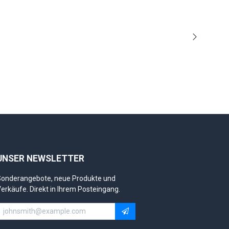
Weiter
UNSER NEWSLETTER
onderangebote, neue Produkte und
erkäufe. Direkt in Ihrem Posteingang.