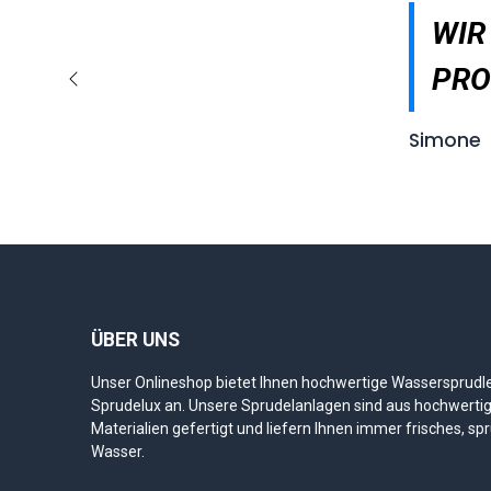
WIR
PRO
Zurück
Simone
ÜBER UNS
Unser Onlineshop bietet Ihnen hochwertige Wassersprudl
Sprudelux an. Unsere Sprudelanlagen sind aus hochwerti
Materialien gefertigt und liefern Ihnen immer frisches, sp
Wasser.