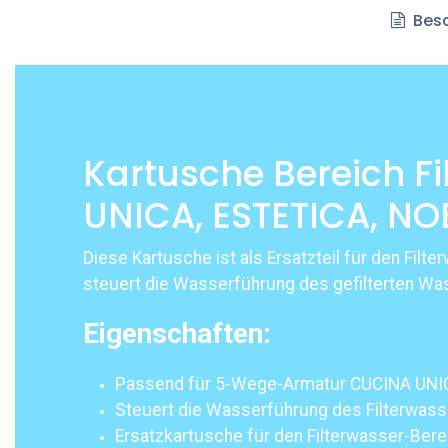
Besc
Kartusche Bereich F
UNICA, ESTETICA, N
Diese Kartusche ist als Ersatzteil für den F
steuert die Wasserführung des gefilterten Was
Eigenschaften:
Passend für 5-Wege-Armatur CUCINA UNI
Steuert die Wasserführung des Filterwass
Ersatzkartusche für den Filterwasser-Berei