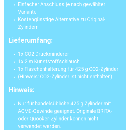
Einfacher Anschluss je nach gewählter
Variante
Kostengünstige Alternative zu Original-
Zylindern
Lieferumfang:
1x CO2 Druckminderer
1x 2 m Kunststoffschlauch
1x Flaschenhalterung für 425 g CO2-Zylinder
(Hinweis: CO2-Zylinder ist nicht enthalten)
Hinweis:
Nur für handelsübliche 425 g Zylinder mit
ACME-Gewinde geeignet. Originale BRITA-
oder Quooker-Zylinder können nicht
verwendet werden.​