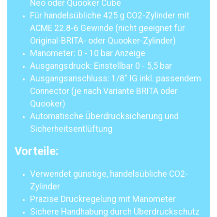
Neo oder Quooker Cube
Für handelsübliche 425 g CO2-Zylinder mit
ACME 22.8-6 Gewinde (nicht geeignet für
Original-BRITA- oder Quooker-Zylinder)
Manometer: 0 - 10 bar Anzeige
Ausgangsdruck: Einstellbar 0 - 5,5 bar
Ausgangsanschluss: 1/8" IG inkl. passendem
Connector (je nach Variante BRITA oder
Quooker)
Automatische Überdrucksicherung und
Sicherheitsentlüftung
Vorteile:
Verwendet günstige, handelsübliche CO2-
Zylinder
Präzise Druckregelung mit Manometer
Sichere Handhabung durch Überdruckschutz