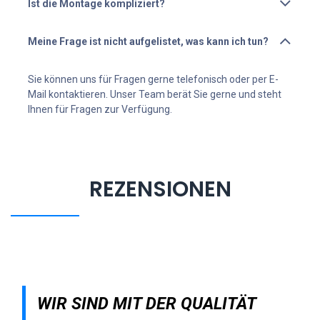
Ist die Montage kompliziert?
Meine Frage ist nicht aufgelistet, was kann ich tun?
Sie können uns für Fragen gerne telefonisch oder per E-
Mail kontaktieren. Unser Team berät Sie gerne und steht
Ihnen für Fragen zur Verfügung.
REZENSIONEN
WIR SIND MIT DER QUALITÄT