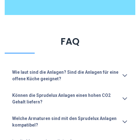
FAQ
Wie laut sind die Anlagen? Sind die Anlagen für eine
offene Küche geeignet?
Können die Sprudelux Anlagen einen hohen CO2
Gehalt liefern?
Welche Armaturen sind mit den Sprudelux Anlagen
kompatibel?