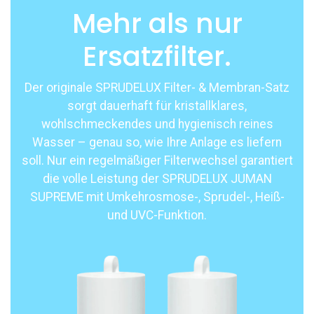
Mehr als nur
Ersatzfilter.
Der originale SPRUDELUX Filter- & Membran-Satz
sorgt dauerhaft für kristallklares,
wohlschmeckendes und hygienisch reines
Wasser – genau so, wie Ihre Anlage es liefern
soll. Nur ein regelmäßiger Filterwechsel garantiert
die volle Leistung der SPRUDELUX JUMAN
SUPREME mit Umkehrosmose-, Sprudel-, Heiß-
und UVC-Funktion.