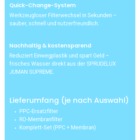
Quick-Change-System
Werkzeugloser Filterwechsel in Sekunden –
sauber, schnell und nutzerfreundlich.
Nachhaltig & kostensparend
Reduziert Einwegplastik und spart Geld –
frisches Wasser direkt aus der SPRUDELUX
JUMAN SUPREME.
Lieferumfang (je nach Auswahl)
PPC-Ersatzfilter
RO-Membranfilter
Komplett-Set (PPC + Membran)