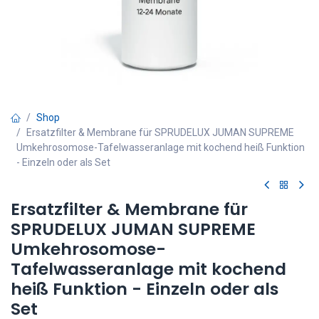
Shop
Ersatzfilter & Membrane für SPRUDELUX JUMAN SUPREME
Umkehrosomose-Tafelwasseranlage mit kochend heiß Funktion
- Einzeln oder als Set
Ersatzfilter & Membrane für
SPRUDELUX JUMAN SUPREME
Umkehrosomose-
Tafelwasseranlage mit kochend
heiß Funktion - Einzeln oder als
Set