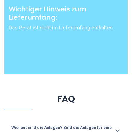
Wichtiger Hinweis zum
Lieferumfang:
Das Gerät ist nicht im Lieferumfang enthalten.
FAQ
Wie laut sind die Anlagen? Sind die Anlagen für eine