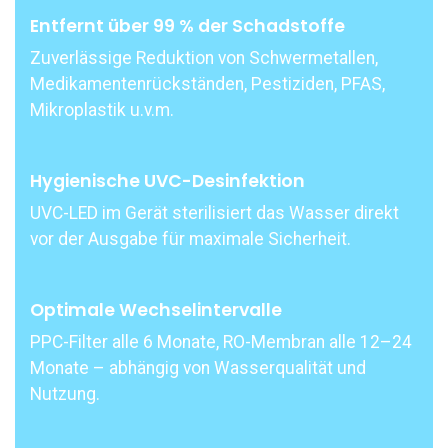
Entfernt über 99 % der Schadstoffe
Zuverlässige Reduktion von Schwermetallen,
Medikamentenrückständen, Pestiziden, PFAS,
Mikroplastik u.v.m.
Hygienische UVC-Desinfektion
UVC-LED im Gerät sterilisiert das Wasser direkt
vor der Ausgabe für maximale Sicherheit.
Optimale Wechselintervalle
PPC-Filter alle 6 Monate, RO-Membran alle 12–24
Monate – abhängig von Wasserqualität und
Nutzung.