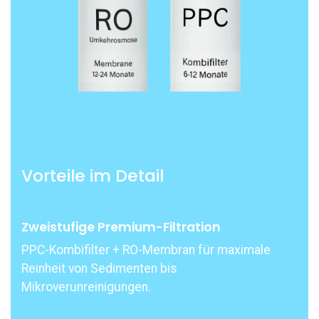
Vorteile im Detail
Zweistufige Premium-Filtration
PPC-Kombifilter + RO-Membran für maximale
Reinheit von Sedimenten bis
Mikroverunreinigungen.