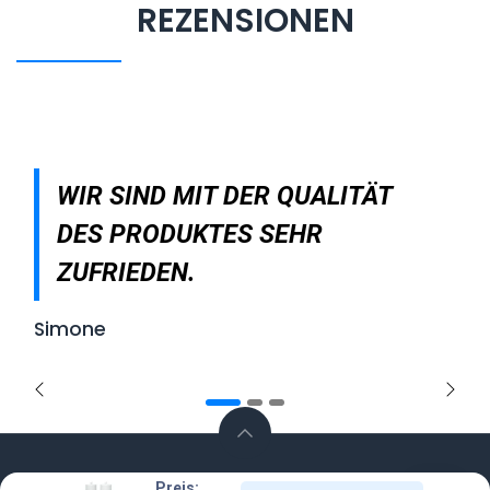
REZENSIONEN
WIR SIND MIT DER QUALITÄT
DES PRODUKTES SEHR
ZUFRIEDEN.
Simone
Zurück
Weite
Preis:
Vertrag widerrufen