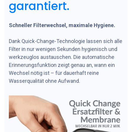
garantiert.
Schneller Filterwechsel, maximale Hygiene.
Dank Quick-Change-Technologie lassen sich alle
Filter in nur wenigen Sekunden hygienisch und
werkzeuglos austauschen. Die automatische
Erinnerungsfunktion zeigt genau an, wann ein
Wechsel nötig ist – für dauerhaft reine
Wasserqualität ohne Aufwand.