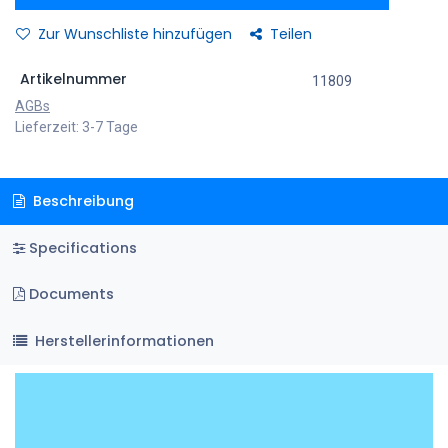
Zur Wunschliste hinzufügen
Teilen
Artikelnummer
11809
AGBs
Lieferzeit: 3-7 Tage
Beschreibung
Specifications
Documents
Herstellerinformationen